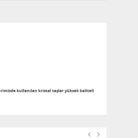
erimizde kullanılan kristal taşlar yüksek kaliteli