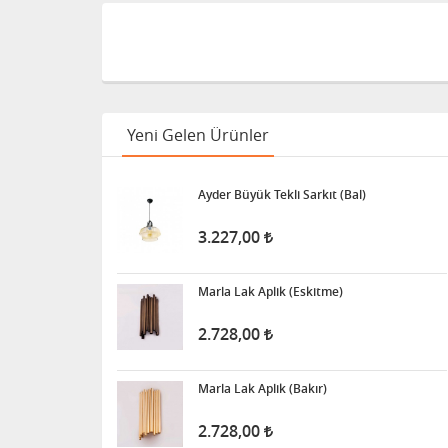
Yeni Gelen Ürünler
Ayder Büyük Tekli Sarkıt (Bal)
3.227,00
Marla Lak Aplik (Eskitme)
2.728,00
Marla Lak Aplik (Bakır)
2.728,00