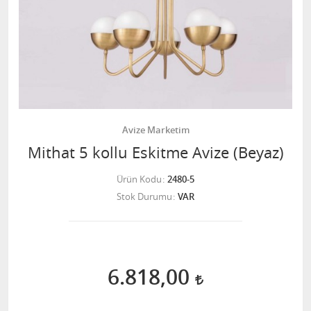
Avize Marketim
Mithat 5 kollu Eskitme Avize (Beyaz)
Ürün Kodu
2480-5
Stok Durumu
VAR
6.818,00