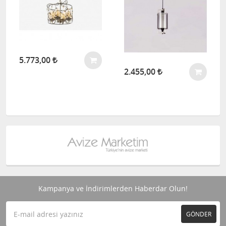
5.773,00
2.455,00
Kampanya ve İndirimlerden Haberdar Olun!
GÖNDER