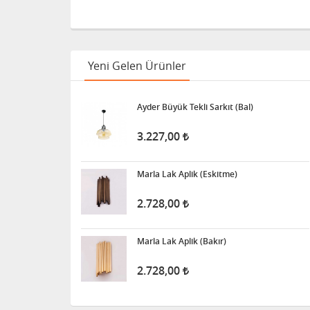
Yeni Gelen Ürünler
Ayder Büyük Tekli Sarkıt (Bal)
3.227,00
Marla Lak Aplik (Eskitme)
2.728,00
Marla Lak Aplik (Bakır)
2.728,00