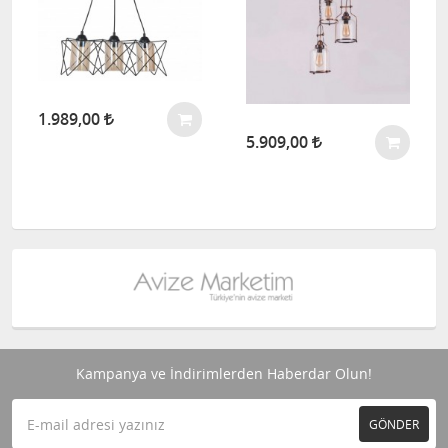
1.989,00
5.909,00
Kampanya ve İndirimlerden Haberdar Olun!
GÖNDER