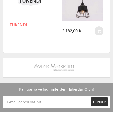
TÜKENDİ
TÜKENDİ
2.182,00
Kampanya ve İndirimlerden Haberdar Olun!
GÖNDER