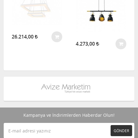
26.214,00
4.273,00
Kampanya ve İndirimlerden Haberdar Olun!
GÖNDER