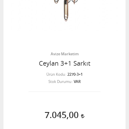
Avize Marketim
Ceylan 3+1 Sarkıt
Ürün Kodu
2270-3+1
Stok Durumu
VAR
7.045,00