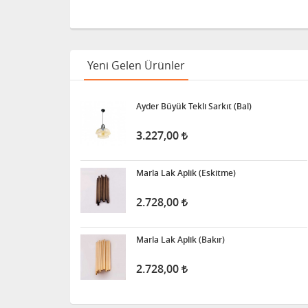
Yeni Gelen Ürünler
Ayder Büyük Tekli Sarkıt (Bal)
3.227,00
Marla Lak Aplik (Eskitme)
2.728,00
Marla Lak Aplik (Bakır)
2.728,00