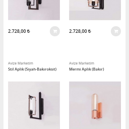
2.728,00
2.728,00
Avize Marketim
Avize Marketim
Stil Aplik (Siyah-Bakıroksit)
Mermi Aplik (Bakır)