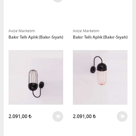
Avize Marketim
Avize Marketim
Bakır Telli Aplik (Bakır-Siyah)
Bakır Telli Aplik (Bakır-Siyah)
2.091,00
2.091,00