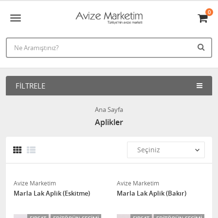
0
FILTRELE
Ana Sayfa
Aplikler
Avize Marketim
Avize Marketim
Marla Lak Aplik (Eskitme)
Marla Lak Aplik (Bakır)