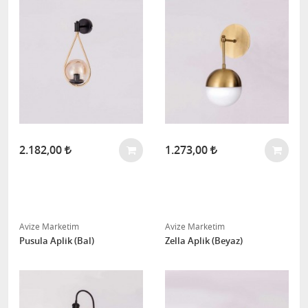
2.182,00
1.273,00
Avize Marketim
Avize Marketim
Pusula Aplik (Bal)
Zella Aplik (Beyaz)