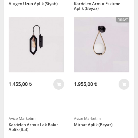
Altıgen Uzun Aplik (Siyah)
Kardelen Armut Eskitme
Aplik (Beyaz)
FIRSAT
1.455,00
1.955,00
Avize Marketim
Avize Marketim
Kardelen Armut Lak Bakır
Mithat Aplik (Beyaz)
Aplik (Bal)