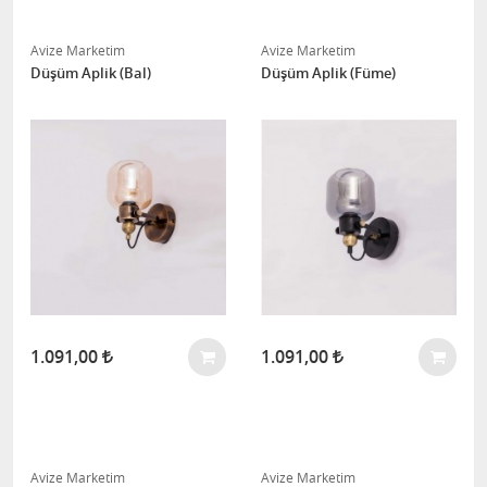
Avize Marketim
Avize Marketim
Düşüm Aplik (Bal)
Düşüm Aplik (Füme)
1.091,00
1.091,00
Avize Marketim
Avize Marketim