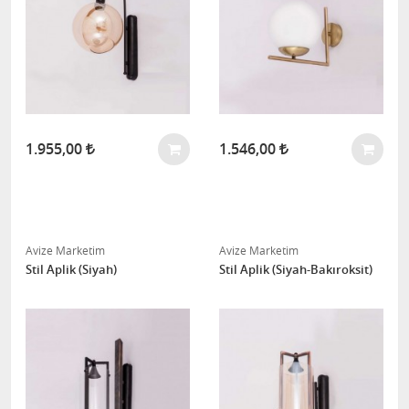
1.955,00
1.546,00
Avize Marketim
Avize Marketim
Stil Aplik (Siyah)
Stil Aplik (Siyah-Bakıroksit)